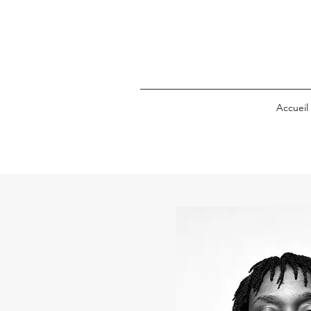
Accueil