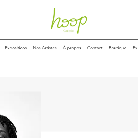
Expositions
Nos Artistes
À propos
Contact
Boutique
Ex