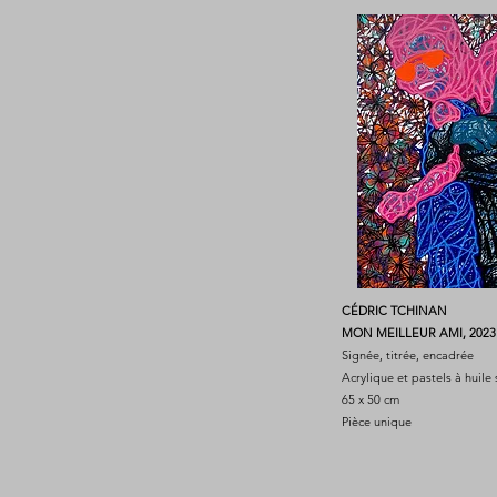
CÉDRIC TCHINAN
MON MEILLEUR AMI, 2023
Signée, titrée, encadrée
Acrylique et pastels à huile 
65 x 50 cm
Pièce unique