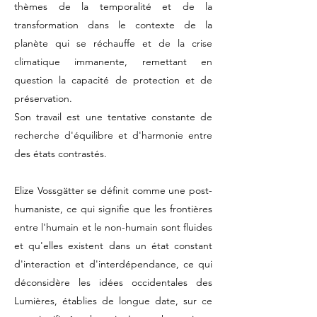
thèmes de la temporalité et de la
transformation dans le contexte de la
planète qui se réchauffe et de la crise
climatique immanente, remettant en
question la capacité de protection et de
préservation.
Son travail est une tentative constante de
recherche d'équilibre et d'harmonie entre
des états contrastés.
Elize Vossgätter se définit comme une post-
humaniste, ce qui signifie que les frontières
entre l'humain et le non-humain sont fluides
et qu'elles existent dans un état constant
d'interaction et d'interdépendance, ce qui
déconsidère les idées occidentales des
Lumières, établies de longue date, sur ce