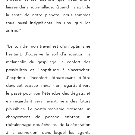
laissés dans notre sillage. Quand il s'agit de
la santé de notre planète, nous sommes
tous aussi insignifiants les uns que les
autres."
"Le ton de mon travail est d'un optimisme
hésitant. J'observe la soif d'innovation, la
mélancolie du gaspillage, le confort des
possibilités et l'inaptitude à s'accrocher.
J'exprime l'inconfort étourdissant d'être
dans cet espace liminal - en regardant vers
le passé pour voir l'étendue des dégâts, et
en regardant vers l'avant, vers des futurs
plausibles. Le posthumanisme présente un
changement de pensée enivrant, un
réétalonnage des échelles, de la séparation
à la connexion, dans lequel les agents