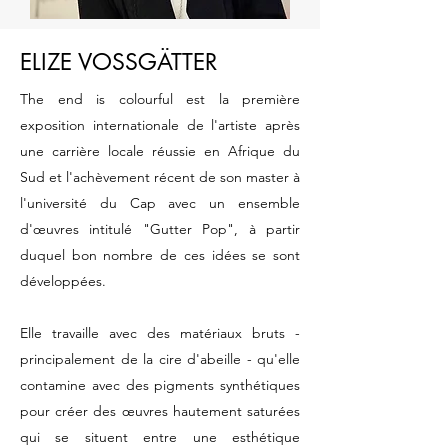
ELIZE VOSSGÄTTER
The end is colourful est la première
exposition internationale de l'artiste après
une carrière locale réussie en Afrique du
Sud et l'achèvement récent de son master à
l'université du Cap avec un ensemble
d'œuvres intitulé "Gutter Pop", à partir
duquel bon nombre de ces idées se sont
développées.
Elle travaille avec des matériaux bruts -
principalement de la cire d'abeille - qu'elle
contamine avec des pigments synthétiques
pour créer des œuvres hautement saturées
qui se situent entre une esthétique