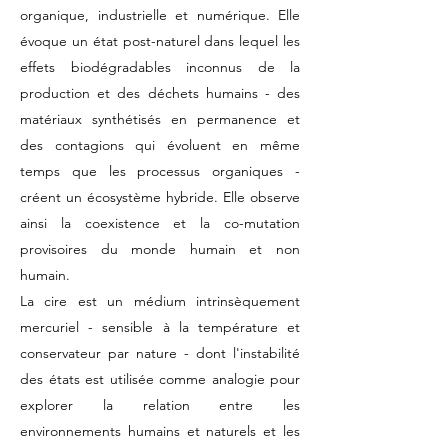
organique, industrielle et numérique. Elle
évoque un état post-naturel dans lequel les
effets biodégradables inconnus de la
production et des déchets humains - des
matériaux synthétisés en permanence et
des contagions qui évoluent en même
temps que les processus organiques -
créent un écosystème hybride. Elle observe
ainsi la coexistence et la co-mutation
provisoires du monde humain et non
humain.
La cire est un médium intrinsèquement
mercuriel - sensible à la température et
conservateur par nature - dont l'instabilité
des états est utilisée comme analogie pour
explorer la relation entre les
environnements humains et naturels et les