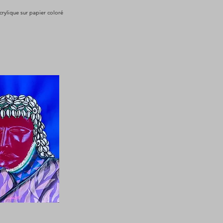
crylique sur papier coloré