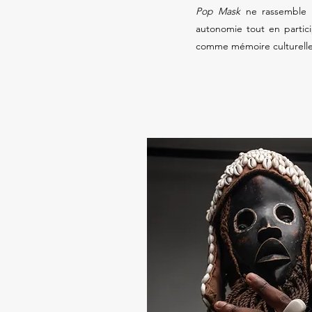
Pop Mask
ne rassemble p
autonomie tout en partic
comme mémoire culturelle