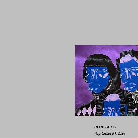
OBOU GBAIS
Pop Ladies #1,
2026