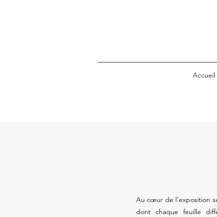
Accueil
Au cœur de l’exposition se
dont chaque feuille diff