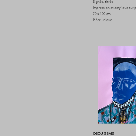
Signée, titrée
Impression et acrylique sur 
70 x 100 cm
Pièce unique
OBOU GBAIS