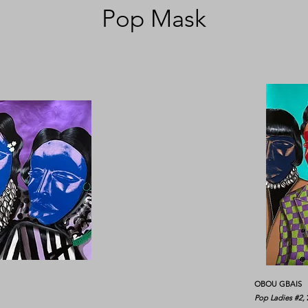
Pop Mask
OBOU GBAIS
Pop Ladies #2,