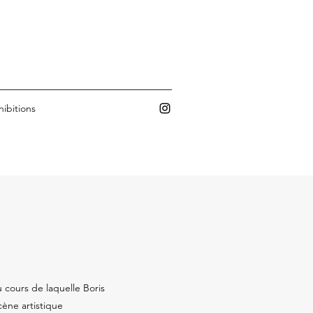
hibitions
cours de laquelle Boris
ène artistique